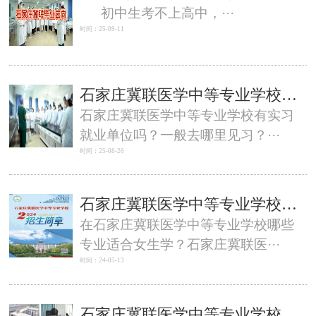
初中生考不上高中，···
时间：25-09-11
石家庄冀联医学中等专业学校有实习就业单位吗？一般去哪里见习？
石家庄冀联医学中等专业学校有实习
就业单位吗？一般去哪里见习？···
时间：25-08-26
石家庄冀联医学中等专业学校女生学了好就业的专业有哪些？
在石家庄冀联医学中等专业学校哪些
专业适合女生学？石家庄冀联医···
时间：24-05-13
石家庄冀联医学中等专业学校医学检验技术好不好就业？