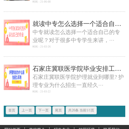
时间：21-06-08
就读中专怎么选择一个适合自己的专业？-石家庄冀联医学院
中专就读怎么选择一个适合自己的专
业呢？对于很多中专学生来讲，···
时间：21-03-26
石家庄冀联医学院毕业安排工作吗
石家庄冀联医学院护理就业到哪里? 护
理专业为什么招生一直经久···
时间：21-03-22
首页
上一页
下一页
尾页
共20条 当前1/1页