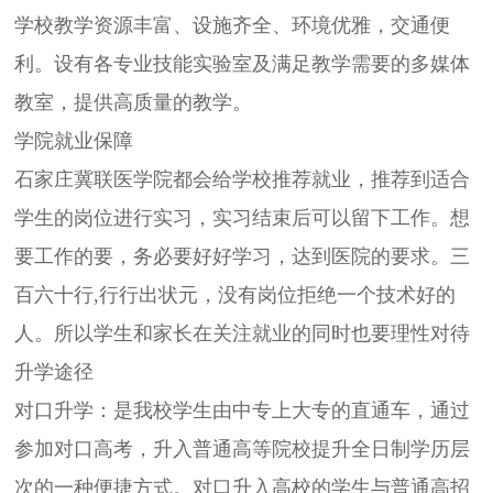
学校教学资源丰富、设施齐全、环境优雅，交通便
利。设有各专业技能实验室及满足教学需要的多媒体
教室，提供高质量的教学。
学院就业保障
石家庄冀联医学院都会给学校推荐就业，推荐到适合
学生的岗位进行实习，实习结束后可以留下工作。想
要工作的要，务必要好好学习，达到医院的要求。三
百六十行,行行出状元，没有岗位拒绝一个技术好的
人。所以学生和家长在关注就业的同时也要理性对待
升学途径
对口升学：是我校学生由中专上大专的直通车，通过
参加对口高考，升入普通高等院校提升全日制学历层
次的一种便捷方式。对口升入高校的学生与普通高招