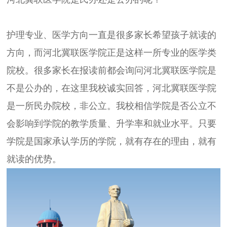
护理专业、医学方向一直是很多家长希望孩子就读的
方向，而河北冀联医学院正是这样一所专业的医学类
院校。很多家长在报读前都会询问河北冀联医学院是
不是公办的，在这里我校诚实回答，河北冀联医学院
是一所民办院校，非公立。我校相信学院是否公立不
会影响到学院的教学质量、升学率和就业水平。只要
学院是国家承认学历的学院，就有存在的理由，就有
就读的优势。