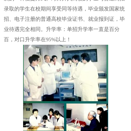
录取的学生在校期间享受同等待遇，毕业颁发国家统
招、电子注册的普通高校毕业证书、就业报到证，毕
业待遇完全相同。升学率：单招升学率一直是百分
百，对口升学率在95%以上！