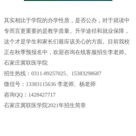
其实相比于学院的办学性质，是否公办，对于就读中
专而言更重要的是教学质量、升学途径和就业保障，
这个才是学生和家长们最应该关心的方面。目前我校
正在秋季预报名中，欢迎咨询在线客服招生李老师。
石家庄冀联医学院
招生热线：0311-89257025、15383298687
微信号：13383115636 李老师、杨老师
咨询QQ：1428427717
石家庄冀联医学院2021年招生简章