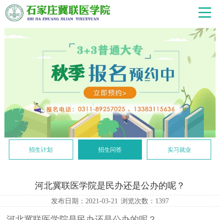
招生计划
招生问答
实习就业
河北冀联医学院是民办还是公办的呢？
发布日期：2021-03-21
浏览次数：
1397
河北冀联医学院是民办还是公办的呢？