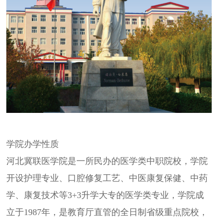
学院办学性质
河北冀联医学院是一所民办的医学类中职院校，学院
开设护理专业、口腔修复工艺、中医康复保健、中药
学、康复技术等3+3升学大专的医学类专业，学院成
立于1987年，是教育厅直管的全日制省级重点院校，