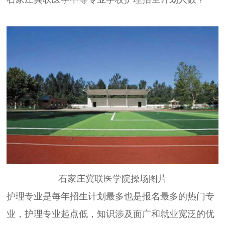
石家庄冀联医学院操场图片
护理专业是每年招生计划最多也是报名最多的热门专
业，护理专业起点低，知识涉及面广和就业宽泛的优