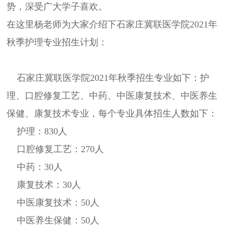
势，深受广大学子喜欢。
在这里杨老师为大家介绍下石家庄冀联医学院2021年
秋季护理专业招生计划：
石家庄冀联医学院2021年秋季招生专业如下：护
理、口腔修复工艺、中药、中医康复技术、中医养生
保健、康复技术专业，每个专业具体招生人数如下：
护理：830人
口腔修复工艺：270人
中药：30人
康复技术：30人
中医康复技术：50人
中医养生保健：50人