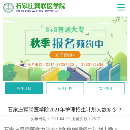
招生计划
招生问答
实习就业
石家庄冀联医学院2021年护理招生计划人数多少？
发布日期：2021-04-29
浏览次数：
2517
石家庄冀联医学中等专业学校护理招生计划人数？