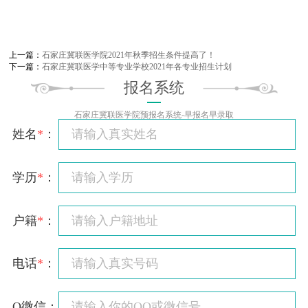
上一篇：
石家庄冀联医学院2021年秋季招生条件提高了！
下一篇：
石家庄冀联医学中等专业学校2021年各专业招生计划
报名系统
石家庄冀联医学院预报名系统-早报名早录取
姓名
*
：
学历
*
：
户籍
*
：
电话
*
：
Q微信：