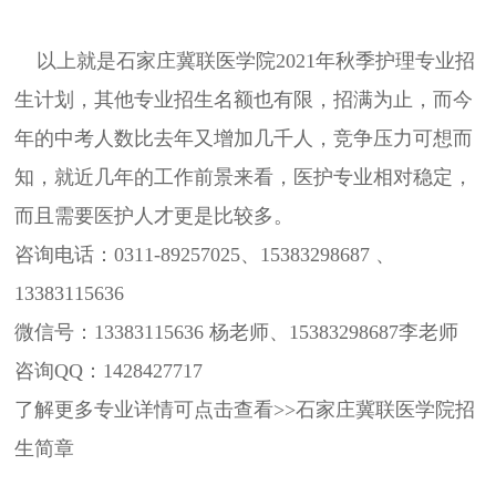
以上就是石家庄冀联医学院2021年秋季护理专业招
生计划，其他专业招生名额也有限，招满为止，而今
年的中考人数比去年又增加几千人，竞争压力可想而
知，就近几年的工作前景来看，医护专业相对稳定，
而且需要医护人才更是比较多。
咨询电话：0311-89257025、15383298687 、
13383115636
微信号：13383115636 杨老师、15383298687李老师
咨询QQ：1428427717
了解更多专业详情可点击查看>>
石家庄冀联医学院招
生简章