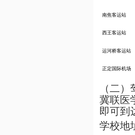
南焦客运站
西王客运站
运河桥客运站
正定国际机场
（二）
冀联医
即可到
学校地