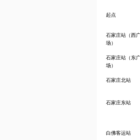
起点
石家庄站（西
场）
石家庄站（东
场）
石家庄北站
石家庄东站
白佛客运站