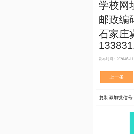
学校网址：
邮政编码
石家庄冀
1338
发布时间：2026-05-11
上一条
复制添加微信号