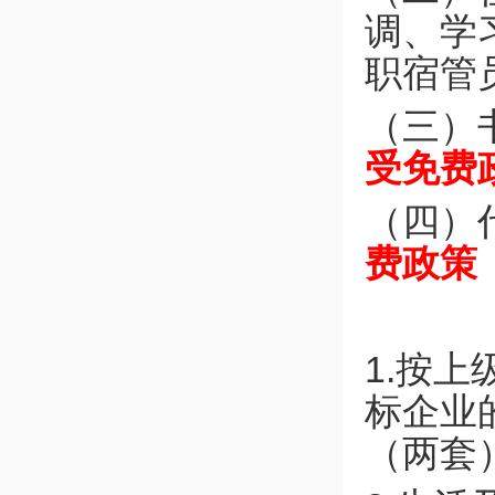
调、学
职宿管
（三）
受免费
（四）
费政策
1.按
标企业
（两套