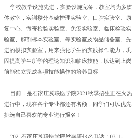
学校教学设施先进，实验设施完备，教室均为多媒
体教室，实训楼分基础护理实验室、口腔实验室、康
复中心、微寄检验实验室、免疫实验室、临床检验实
验室、解剖标本实验室、等实验室及物品储备室。先
进的模拟实验室，用来强化学生的实践操作能力，巩
固提高学生所学的理论知识和临床技能，以达到上岗
前能独立完成各项技能操作的培养目标。
目前，是石家庄冀联医学院2021秋季招生正在火热
进行中，现在各个专业都还有名额，同学们可以优先
挑选自己喜欢的专业进行报名！
2021石家庄冀联医学院秋季班报名电话：0311-