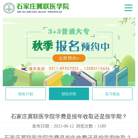
招生计划
招生问答
实习就业
石家庄冀联医学院学费是按年收取还是按学期？
发布日期：2021-06-12
浏览次数：
1189
石家庄冀联医学院学费是按年收费还是按学期收取？