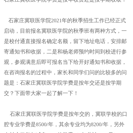
石家庄冀联医学院2021年的秋季招生工作已经正式
启动，目前报名冀联医学院的秋季班有两种方式，一
是校付通直接报名确定名额，留下地址电话，安排邮
寄通知书和收据，二是和杨老师预约时间到校进行参
观，参观满意后即可报名当下给开好通知书和收据，
在咨询报名的过程中，家长和同学们问的比较多的问
题是：石家庄冀联医学院学费是按年交还是按学期
交？下面带大家一起了解一下！
石家庄冀联医学院学费是按年交的，冀联学校的口
腔专业学费是8500/年，其余专业均为8200/年，另外