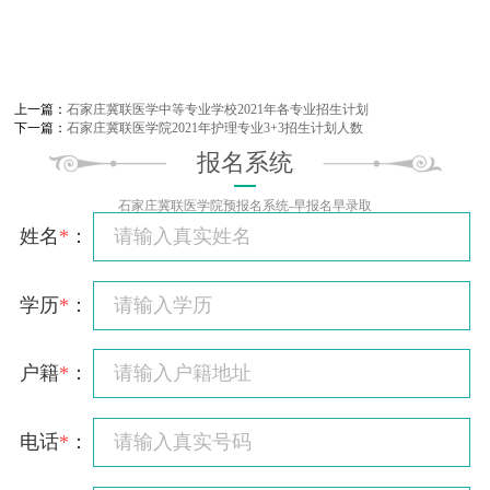
上一篇：
石家庄冀联医学中等专业学校2021年各专业招生计划
下一篇：
石家庄冀联医学院2021年护理专业3+3招生计划人数
报名系统
石家庄冀联医学院预报名系统-早报名早录取
姓名
*
：
学历
*
：
户籍
*
：
电话
*
：