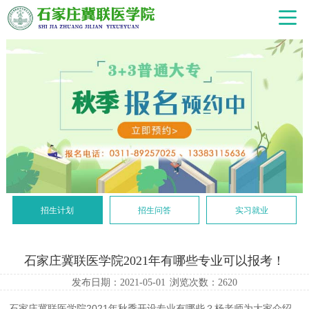
招生计划
招生问答
实习就业
石家庄冀联医学院2021年有哪些专业可以报考！
发布日期：2021-05-01
浏览次数：
2620
石家庄冀联医学院2021年秋季开设专业有哪些？
杨老师为大家介绍