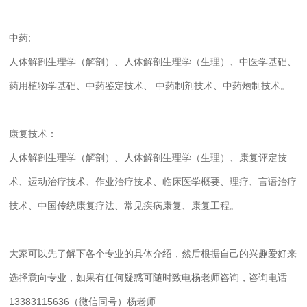
中药;
人体解剖生理学（解剖）、人体解剖生理学（生理）、中医学基础、
药用植物学基础、中药鉴定技术、 中药制剂技术、中药炮制技术。
康复技术：
人体解剖生理学（解剖）、人体解剖生理学（生理）、康复评定技
术、运动治疗技术、作业治疗技术、临床医学概要、理疗、言语治疗
技术、中国传统康复疗法、常见疾病康复、康复工程。
大家可以先了解下各个专业的具体介绍，然后根据自己的兴趣爱好来
选择意向专业，如果有任何疑惑可随时致电杨老师咨询，咨询电话
13383115636（微信同号）杨老师