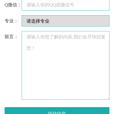
Q微信：
专业：
留言：
提交信息