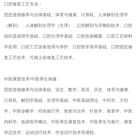
口腔修复工艺专业：
思想道德修养与法律基础、体育与健康、计算机、人体解剖生理学
（解剖）、人体解剖生理学（生理）、口腔解剖与牙雕刻技术、口腔
组织及病理学基础、口腔生理学基础、口腔疾病概要、口腔工艺材料
学应用、口腔工艺设备使用与养护、口腔医学美学基础、口腔固定修
复工艺技术、可摘义齿修复工艺技术。
中医康复技术/中医养生保健：
思想道德修养与法律基础、语文、数学、英语、历史、体育与健康、
计算机、解剖学基础、生理学基础、中医基础理论、中药学、方剂
学、中医诊断学、经络腧穴学、推拿功法学、针灸学、推拿学、中医
内科学、临床医学概论、中医养生康复技术、中医养生与食疗、康复
评定技术、运动治疗技术、作业治疗技术等课程。