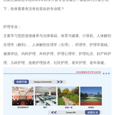
下，快来看看有没有你喜欢的专业呢？
护理专业
：
主要学习思想道德修养与法律基础、体育与健康、计算机、人体解剖
生理学（解剖）、人体解剖生理学（生理）、药理学、护理学基础、
健康评估、内科护理、外科护理、护理心理学、护理礼仪、妇产科护
理、儿科护理、急救护理技术、社区护理、老年护理、老年保健。