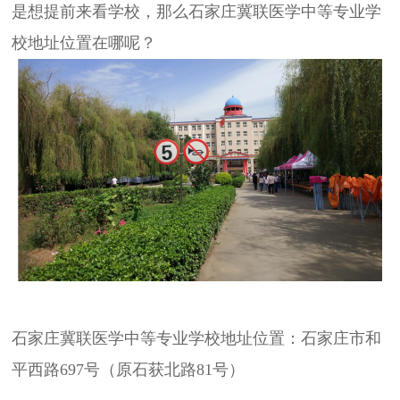
是想提前来看学校，那么石家庄冀联医学中等专业学
校地址位置在哪呢？
石家庄冀联医学中等专业学校地址位置：石家庄市和
平西路697号（原石获北路81号）