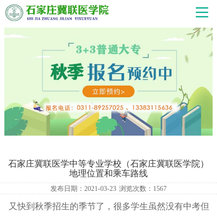
石家庄冀联医学中等专业学校（石家庄冀联医学院）
地理位置和乘车路线
发布日期：2021-03-23
浏览次数：
1567
又快到秋季招生的季节了，很多学生虽然没有中考但