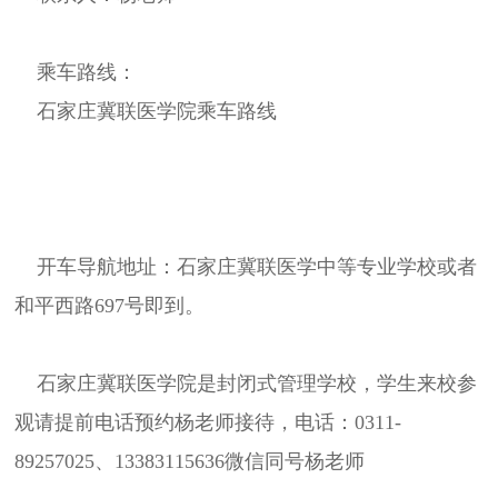
乘车路线：
石家庄冀联医学院乘车路线
开车导航地址：石家庄冀联医学中等专业学校或者
和平西路697号即到。
石家庄冀联医学院是封闭式管理学校，学生来校参
观请提前电话预约杨老师接待，电话：0311-
89257025、13383115636微信同号杨老师