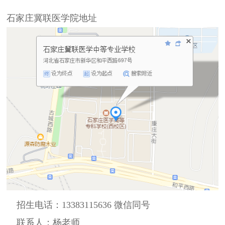
石家庄冀联医学院地址
招生电话：13383115636 微信同号
联系人：杨老师