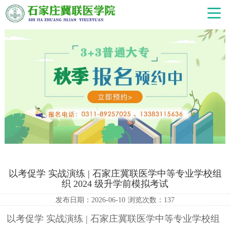
以考促学 实战演练 | 石家庄冀联医学中等专业学校组
织 2024 级升学前模拟考试
发布日期：2026-06-10
浏览次数：
137
以考促学 实战演练 | 石家庄冀联医学中等专业学校组