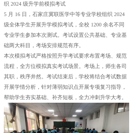
织 2024 级升学前模拟考试
5 月 16 日，石家庄冀联医学中等专业学校组织 2024
级全体学生开展升学模拟考试，全校 1200 余名不同
专业学生参加本次测试。考试设置公共基础、专业基
础两大科目，考场安排规范有序。
本次模拟考试严格按照升学考试要求布置考场、规范
流程，全方位模拟真实考试场景。考场上，师生各司
其职，秩序井然。考试结束后，学校将结合考试数据
开展学情分析，针对薄弱知识点开展专项复习指导，
帮助学生夯实基础、补齐短板，全力冲刺升学大考。