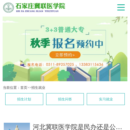
当前位置：
首页
>>
招生就业
招生计划
招生问答
实习就业
河北冀联医学院是民办还是公办的呢？