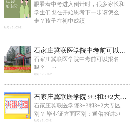
眼看着中考进入倒计时，很多家长和
学生们也在开始思考下一步该怎么
走？孩子在初中成绩···
时间：21-03-21
石家庄冀联医学院中考前可以报名吗？
石家庄冀联医学院中考前可以报名
吗？ ···
时间：21-03-21
石家庄冀联医学院3+3和3+2大专区别？
石家庄冀联医学院3+3和3+2大专区
别？ 毕业证方面区别：通俗的讲3+···
时间：21-03-21